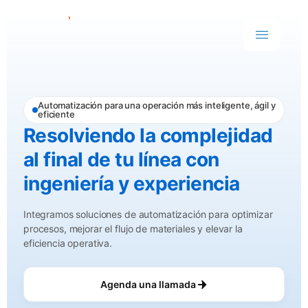
Automatización para una operación más inteligente, ágil y
eficiente
Resolviendo la complejidad
al final de tu línea con
ingeniería y experiencia
Integramos soluciones de automatización para optimizar
procesos, mejorar el flujo de materiales y elevar la
eficiencia operativa.
Agenda una llamada