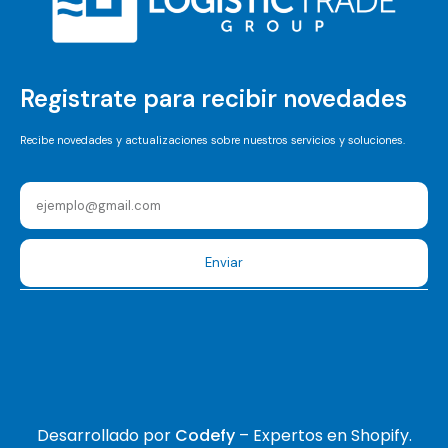
Registrate para recibir novedades
Recibe novedades y actualizaciones sobre nuestros servicios y soluciones.
Enviar
Desarrollado por
Codefy
– Expertos en Shopify.