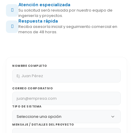
Atención especializada
Su solicitud será revisada por nuestro equipo de
ingeniería y proyectos.
Respuesta rápida
Reciba asesoría inicial y seguimiento comercial en
menos de 48 horas.
NOMBRE COMPLETO
CORREO CORPORATIVO
TIPO DE SISTEMA
MENSAJE / DETALLES DEL PROYECTO