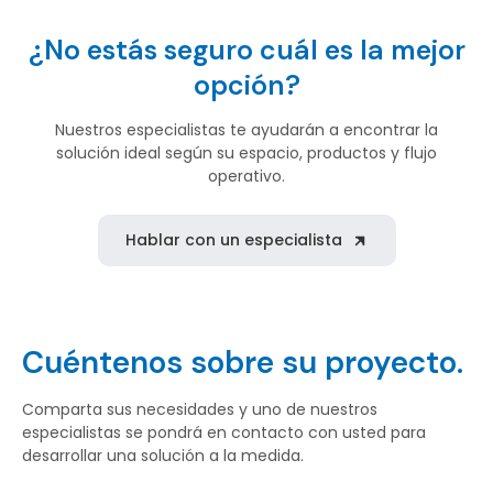
¿No estás seguro cuál es la mejor
opción?
Nuestros especialistas te ayudarán a encontrar la
solución ideal según su espacio, productos y flujo
operativo.
Hablar con un especialista
Cuéntenos sobre su proyecto.
Comparta sus necesidades y uno de nuestros
especialistas se pondrá en contacto con usted para
desarrollar una solución a la medida.