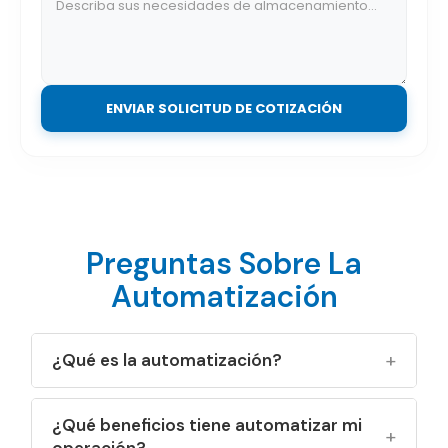
ENVIAR SOLICITUD DE COTIZACIÓN
Preguntas Sobre La
Automatización
¿Qué es la automatización?
Es la integración de equipos, sistemas y
¿Qué beneficios tiene automatizar mi
tecnología para mover, clasificar, almacenar o