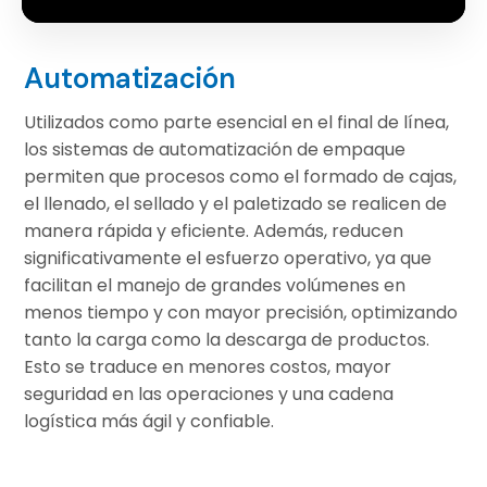
Automatización
Utilizados como parte esencial en el final de línea,
los sistemas de automatización de empaque
permiten que procesos como el formado de cajas,
el llenado, el sellado y el paletizado se realicen de
manera rápida y eficiente. Además, reducen
significativamente el esfuerzo operativo, ya que
facilitan el manejo de grandes volúmenes en
menos tiempo y con mayor precisión, optimizando
tanto la carga como la descarga de productos.
Esto se traduce en menores costos, mayor
seguridad en las operaciones y una cadena
logística más ágil y confiable.​