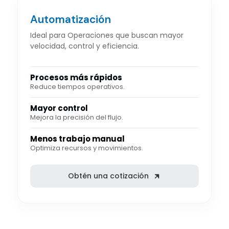
Automatización
Ideal para Operaciones que buscan mayor
velocidad, control y eficiencia.
Procesos más rápidos
Reduce tiempos operativos.
Mayor control
Mejora la precisión del flujo.
Menos trabajo manual
Optimiza recursos y movimientos.
Obtén una cotización