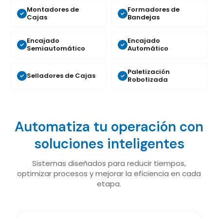
Montadores de
Formadores de
Cajas
Bandejas
Encajado
Encajado
Semiautomático
Automático
Paletización
Selladores de Cajas
Robotizada
Automatiza tu operación con
soluciones inteligentes
Sistemas diseñados para reducir tiempos,
optimizar procesos y mejorar la eficiencia en cada
etapa.