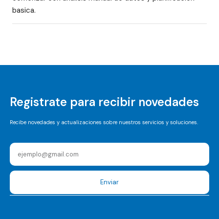
basica.
Registrate para recibir novedades
Recibe novedades y actualizaciones sobre nuestros servicios y soluciones.
Enviar