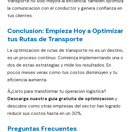
transporte no solo mejora la eficiencia: tambien optimiza
la comunicacion con el conductor y genera confianza en
tus clientes.
Conclusion: Empieza Hoy a Optimizar
tus Rutas de Transporte
La optimizacion de rutas de transporte no es un destino,
es un proceso continuo. Comienza implementando una o
dos de estas estrategias y mide los resultados. En
pocos meses veras como tus costos disminuyen y tu
eficiencia aumenta.
Â¿Listo para transformar tu operacion logistica?
Descarga nuestra guia gratuita de optimizacion
y
descubre como otras empresas del sector han logrado
reducir sus costos hasta en un 30%.
Preguntas Frecuentes