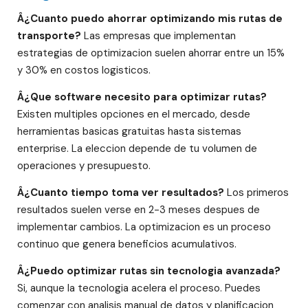
Â¿Cuanto puedo ahorrar optimizando mis rutas de
transporte?
Las empresas que implementan
estrategias de optimizacion suelen ahorrar entre un 15%
y 30% en costos logisticos.
Â¿Que software necesito para optimizar rutas?
Existen multiples opciones en el mercado, desde
herramientas basicas gratuitas hasta sistemas
enterprise. La eleccion depende de tu volumen de
operaciones y presupuesto.
Â¿Cuanto tiempo toma ver resultados?
Los primeros
resultados suelen verse en 2-3 meses despues de
implementar cambios. La optimizacion es un proceso
continuo que genera beneficios acumulativos.
Â¿Puedo optimizar rutas sin tecnologia avanzada?
Si, aunque la tecnologia acelera el proceso. Puedes
comenzar con analisis manual de datos y planificacion