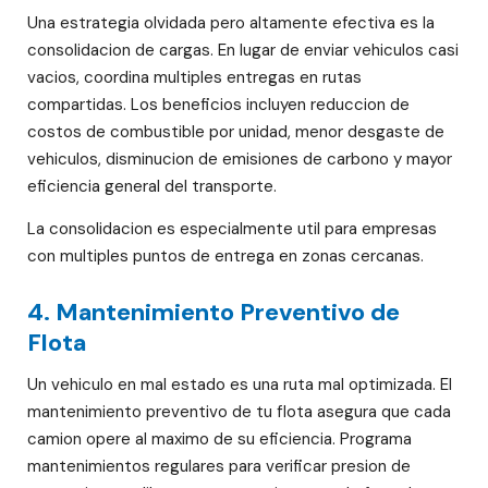
Una estrategia olvidada pero altamente efectiva es la
consolidacion de cargas. En lugar de enviar vehiculos casi
vacios, coordina multiples entregas en rutas
compartidas. Los beneficios incluyen reduccion de
costos de combustible por unidad, menor desgaste de
vehiculos, disminucion de emisiones de carbono y mayor
eficiencia general del transporte.
La consolidacion es especialmente util para empresas
con multiples puntos de entrega en zonas cercanas.
4. Mantenimiento Preventivo de
Flota
Un vehiculo en mal estado es una ruta mal optimizada. El
mantenimiento preventivo de tu flota asegura que cada
camion opere al maximo de su eficiencia. Programa
mantenimientos regulares para verificar presion de