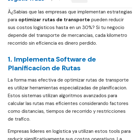
Â¿Sabias que las empresas que implementan estrategias
para
optimizar rutas de transporte
pueden reducir
sus costos logisticos hasta en un 30%? Si tu negocio
depende del transporte de mercancias, cada kilometro
recorrido sin eficiencia es dinero perdido.
1. Implementa Software de
Planificacion de Rutas
La forma mas efectiva de optimizar rutas de transporte
es utilizar herramientas especializadas de planificacion.
Estos sistemas utilizan algoritmos avanzados para
calcular las rutas mas eficientes considerando factores
como distancias, tiempos de recorrido y restricciones
de trafico.
Empresas lideres en logistica ya utilizan estos tools para
reducir significativamente sus costos operativos. La