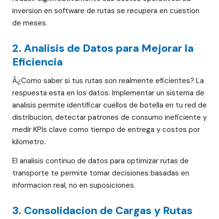
inversion en software de rutas se recupera en cuestion
de meses.
2. Analisis de Datos para Mejorar la
Eficiencia
Â¿Como saber si tus rutas son realmente eficientes? La
respuesta esta en los datos. Implementar un sistema de
analisis permite identificar cuellos de botella en tu red de
distribucion, detectar patrones de consumo ineficiente y
medir KPIs clave como tiempo de entrega y costos por
kilometro.
El analisis continuo de datos para optimizar rutas de
transporte te permite tomar decisiones basadas en
informacion real, no en suposiciones.
3. Consolidacion de Cargas y Rutas