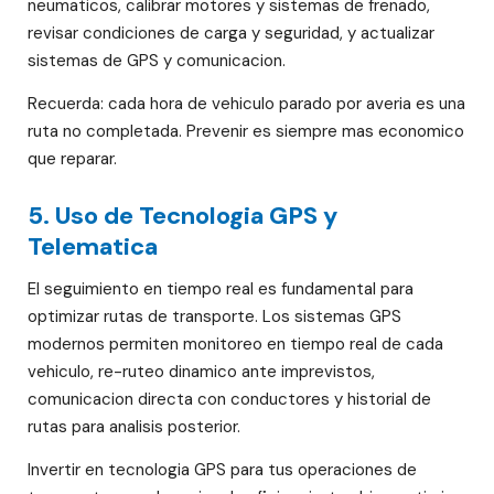
neumaticos, calibrar motores y sistemas de frenado,
revisar condiciones de carga y seguridad, y actualizar
sistemas de GPS y comunicacion.
Recuerda: cada hora de vehiculo parado por averia es una
ruta no completada. Prevenir es siempre mas economico
que reparar.
5. Uso de Tecnologia GPS y
Telematica
El seguimiento en tiempo real es fundamental para
optimizar rutas de transporte. Los sistemas GPS
modernos permiten monitoreo en tiempo real de cada
vehiculo, re-ruteo dinamico ante imprevistos,
comunicacion directa con conductores y historial de
rutas para analisis posterior.
Invertir en tecnologia GPS para tus operaciones de