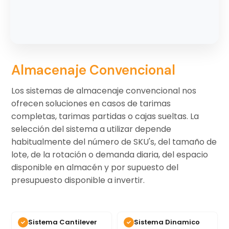
Almacenaje Convencional
Los sistemas de almacenaje convencional nos
ofrecen soluciones en casos de tarimas
completas, tarimas partidas o cajas sueltas. La
selección del sistema a utilizar depende
habitualmente del número de SKU's, del tamaño de
lote, de la rotación o demanda diaria, del espacio
disponible en almacén y por supuesto del
presupuesto disponible a invertir.
Sistema Cantilever
Sistema Dinamico