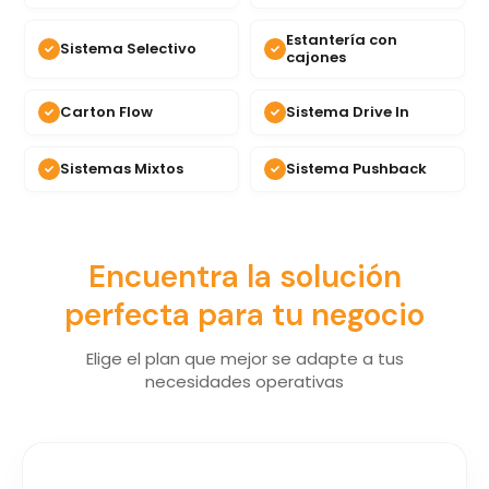
Estantería con
Sistema Selectivo
cajones
Carton Flow
Sistema Drive In
Sistemas Mixtos
Sistema Pushback
Encuentra la solución
perfecta para tu negocio
Elige el plan que mejor se adapte a tus
necesidades operativas