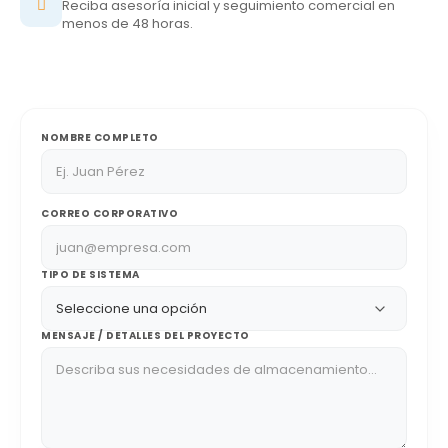
Reciba asesoría inicial y seguimiento comercial en
menos de 48 horas.
NOMBRE COMPLETO
CORREO CORPORATIVO
TIPO DE SISTEMA
MENSAJE / DETALLES DEL PROYECTO