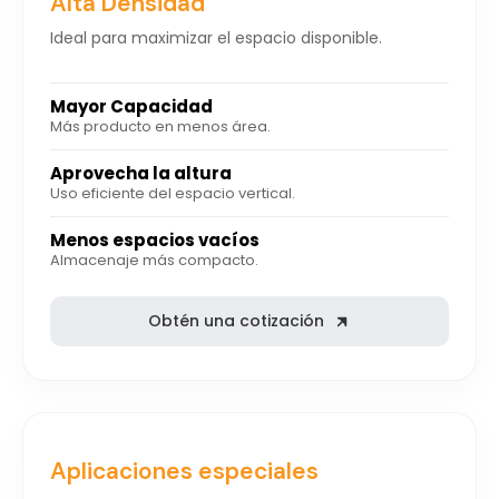
Alta Densidad
Ideal para maximizar el espacio disponible.
Mayor Capacidad
Más producto en menos área.
Aprovecha la altura
Uso eficiente del espacio vertical.
Menos espacios vacíos
Almacenaje más compacto.
Obtén una cotización
Aplicaciones especiales