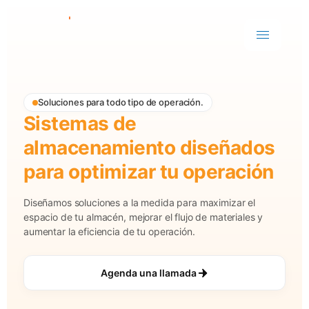
Soluciones para todo tipo de operación.
Sistemas de
almacenamiento diseñados
para optimizar tu operación
Diseñamos soluciones a la medida para maximizar el
espacio de tu almacén, mejorar el flujo de materiales y
aumentar la eficiencia de tu operación.
Agenda una llamada