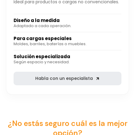
Ideal para productos o cargas no convencionales.
Diseño a la medida
Adaptado a cada operación.
Para cargas especiales
Moldes, barriles, baterías o muebles.
Solución especializada
Según espacio y necesidad.
Habla con un especialista
¿No estás seguro cuál es la mejor
opción?