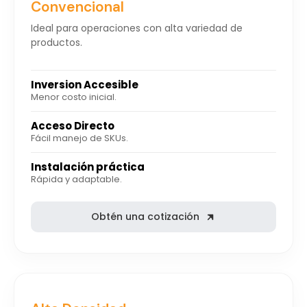
Convencional
Ideal para operaciones con alta variedad de
productos.
Inversion Accesible
Menor costo inicial.
Acceso Directo
Fácil manejo de SKUs.
Instalación práctica
Rápida y adaptable.
Obtén una cotización