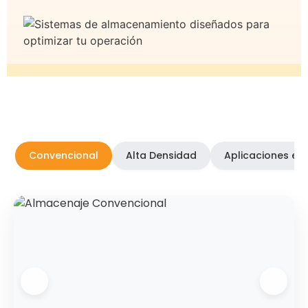
Convencional
Alta Densidad
Aplicaciones es