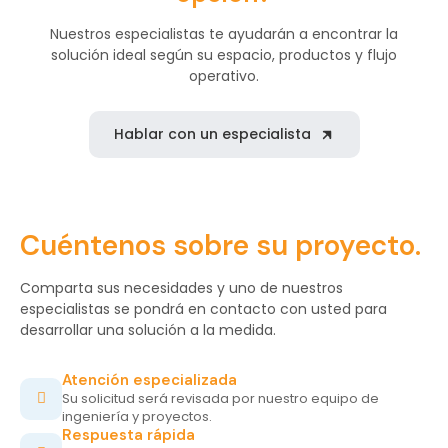
Nuestros especialistas te ayudarán a encontrar la
solución ideal según su espacio, productos y flujo
operativo.
Hablar con un especialista
Cuéntenos sobre su proyecto.
Comparta sus necesidades y uno de nuestros
especialistas se pondrá en contacto con usted para
desarrollar una solución a la medida.
Atención especializada
Su solicitud será revisada por nuestro equipo de
ingeniería y proyectos.
Respuesta rápida